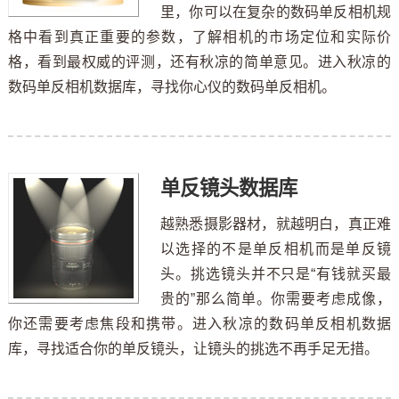
里，你可以在复杂的数码单反相机规
格中看到真正重要的参数，了解相机的市场定位和实际价
格，看到最权威的评测，还有秋凉的简单意见。进入秋凉的
数码单反相机数据库，寻找你心仪的数码单反相机。
单反镜头数据库
越熟悉摄影器材，就越明白，真正难
以选择的不是单反相机而是单反镜
头。挑选镜头并不只是“有钱就买最
贵的”那么简单。你需要考虑成像，
你还需要考虑焦段和携带。进入秋凉的数码单反相机数据
库，寻找适合你的单反镜头，让镜头的挑选不再手足无措。