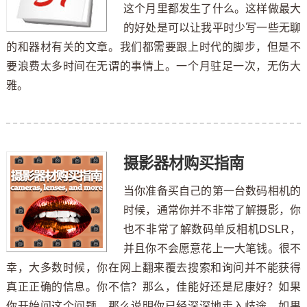
这个月里都发生了什么。这样做最大
的好处是可以让我平时少写一些无聊
的和器材有关的文章。我们都需要跟上时代的脚步，但是不
要浪费太多时间在无谓的事情上。一个月驻足一次，无伤大
雅。
摄影器材购买指南
当你准备买自己的第一台数码相机的
时候，通常你并不非常了解摄影，你
也不非常了解数码单反相机DSLR，
并且你不会愿意花上一大笔钱。很不
幸，大多数时候，你在网上翻来覆去搜索和询问并不能获得
真正正确的信息。你不信？那么，佳能好还是尼康好？如果
你开始问这个问题，那么说明你已经深深地走入歧途。如果