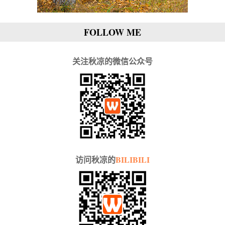
FOLLOW ME
关注秋凉的微信公众号
访问秋凉的
BILIBILI