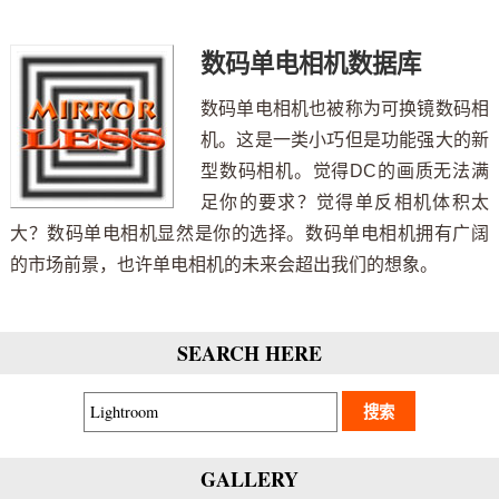
数码单电相机数据库
数码单电相机也被称为可换镜数码相
机。这是一类小巧但是功能强大的新
型数码相机。觉得DC的画质无法满
足你的要求？觉得单反相机体积太
大？数码单电相机显然是你的选择。数码单电相机拥有广阔
的市场前景，也许单电相机的未来会超出我们的想象。
SEARCH HERE
GALLERY