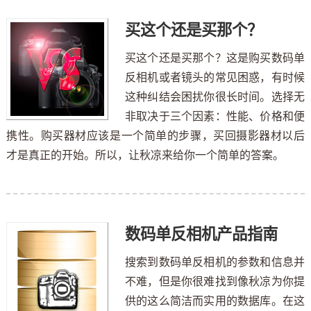
买这个还是买那个？
买这个还是买那个？这是购买数码单
反相机或者镜头的常见困惑，有时候
这种纠结会困扰你很长时间。选择无
非取决于三个因素：性能、价格和便
携性。购买器材应该是一个简单的步骤，买回摄影器材以后
才是真正的开始。所以，让秋凉来给你一个简单的答案。
数码单反相机产品指南
搜索到数码单反相机的参数和信息并
不难，但是你很难找到像秋凉为你提
供的这么简洁而实用的数据库。在这