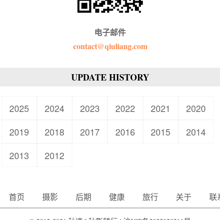
电子邮件
contact@qiuliang.com
UPDATE HISTORY
2025
2024
2023
2022
2021
2020
2019
2018
2017
2016
2015
2014
2013
2012
首页
摄影
后期
健康
旅行
关于
联