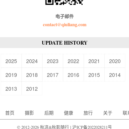
电子邮件
contact@qiuliang.com
UPDATE HISTORY
2025
2024
2023
2022
2021
2020
2019
2018
2017
2016
2015
2014
2013
2012
首页
摄影
后期
健康
旅行
关于
联
© 2012-2026 秋凉&秋影随行 |
沪ICP备2022028211号