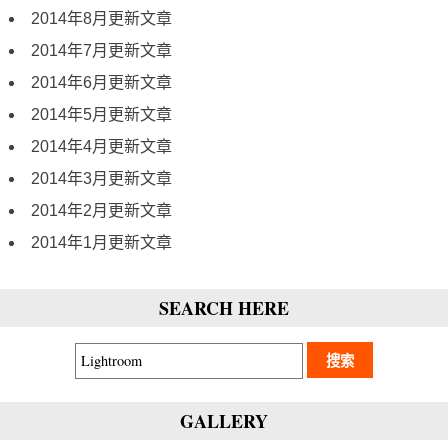
2014年8月更新文章
2014年7月更新文章
2014年6月更新文章
2014年5月更新文章
2014年4月更新文章
2014年3月更新文章
2014年2月更新文章
2014年1月更新文章
SEARCH HERE
GALLERY