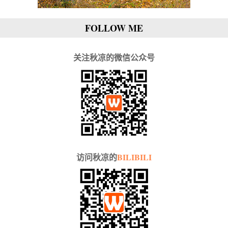
FOLLOW ME
关注秋凉的微信公众号
访问秋凉的
BILIBILI