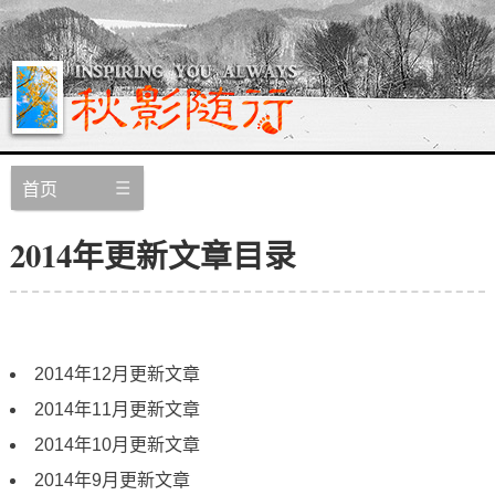
首页
2014年更新文章目录
2014年12月更新文章
2014年11月更新文章
2014年10月更新文章
2014年9月更新文章