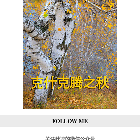
FOLLOW ME
关注秋凉的微信公众号