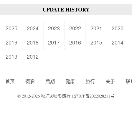
UPDATE HISTORY
2025
2024
2023
2022
2021
2020
2019
2018
2017
2016
2015
2014
2013
2012
首页
摄影
后期
健康
旅行
关于
联
© 2012-2026 秋凉&秋影随行 |
沪ICP备2022028211号