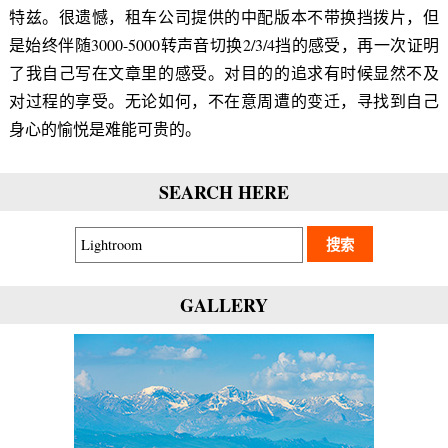
特兹。很遗憾，租车公司提供的中配版本不带换挡拨片，但
是始终伴随3000-5000转声音切换2/3/4挡的感受，再一次证明
了我自己写在文章里的感受。对目的的追求有时候显然不及
对过程的享受。无论如何，不在意周遭的变迁，寻找到自己
身心的愉悦是难能可贵的。
SEARCH HERE
GALLERY