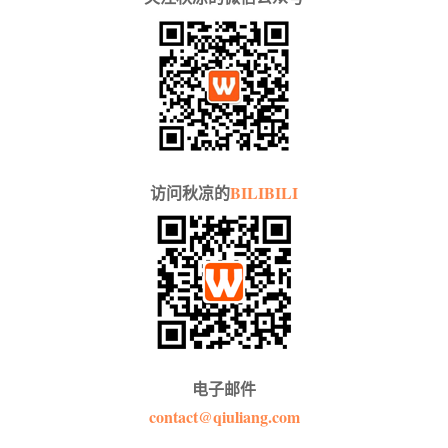
访问秋凉的
BILIBILI
电子邮件
contact@qiuliang.com