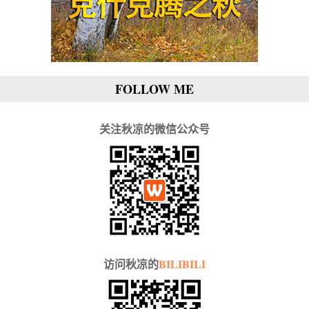
FOLLOW ME
关注秋凉的微信公众号
访问秋凉的
BILIBILI