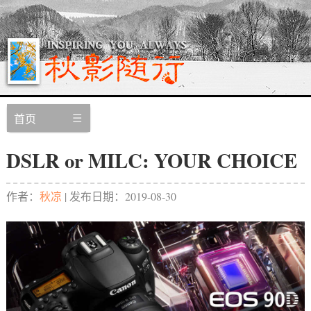
首页
DSLR or MILC: YOUR CHOICE
作者：
秋凉
| 发布日期：
2019-08-30