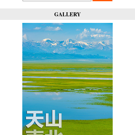
GALLERY