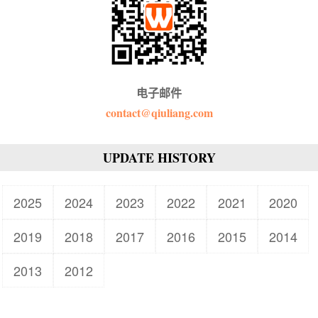
电子邮件
contact@qiuliang.com
UPDATE HISTORY
2025
2024
2023
2022
2021
2020
2019
2018
2017
2016
2015
2014
2013
2012