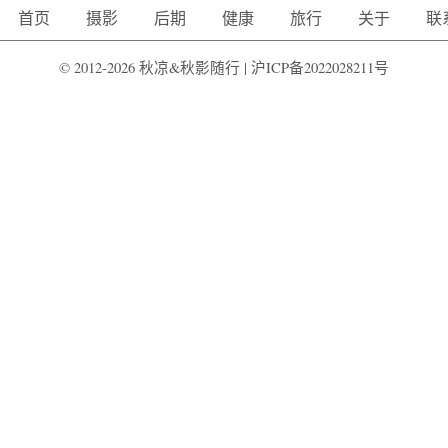
首页
摄影
后期
健康
旅行
关于
联
© 2012-2026 秋凉&秋影随行 |
沪ICP备2022028211号