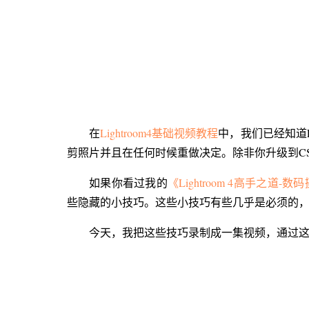
在
Lightroom4基础视频教程
中，我们已经知道L
剪照片并且在任何时候重做决定。除非你升级到CS6，
如果你看过我的
《Lightroom 4高手之道
些隐藏的小技巧。这些小技巧有些几乎是必须的
今天，我把这些技巧录制成一集视频，通过这集视