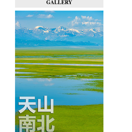
GALLERY