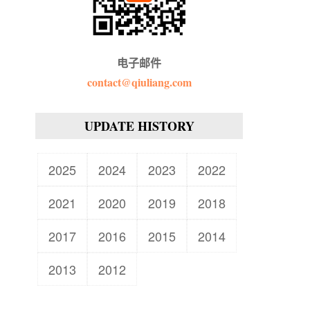
电子邮件
contact@qiuliang.com
UPDATE HISTORY
2025
2024
2023
2022
2021
2020
2019
2018
2017
2016
2015
2014
2013
2012