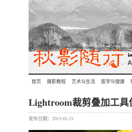
首页
摄影教程
艺术与生活
医学与健康
Lightroom裁剪叠加工
发布日期：2013-01-21