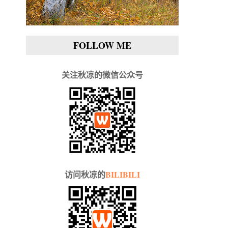
FOLLOW ME
关注秋凉的微信公众号
访问秋凉的
BILIBILI