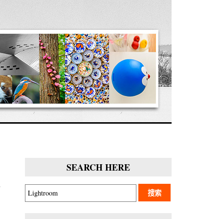
SEARCH HERE