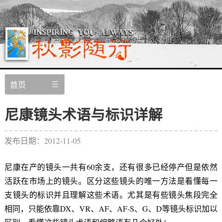
首页
尼康镜头术语与标识详解
发布日期：2012-11-05
尼康在产的镜头一共有60余支，还有很多已经停产但是依然
活跃在市场上的镜头。区分这些镜头的唯一方法是看懂每一
支镜头的标识并且理解这些术语。尤其是有些镜头焦段完全
相同，只能依靠DX、VR、AF、AF-S、G、D等镜头标识加以