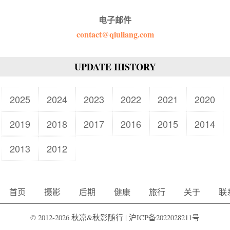
电子邮件
contact@qiuliang.com
UPDATE HISTORY
2025
2024
2023
2022
2021
2020
2019
2018
2017
2016
2015
2014
2013
2012
首页
摄影
后期
健康
旅行
关于
联
© 2012-2026 秋凉&秋影随行 |
沪ICP备2022028211号