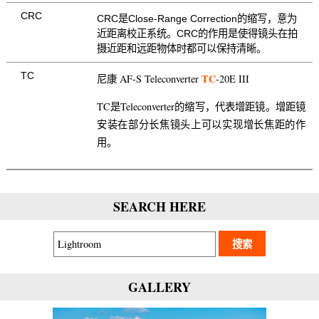
CRC
CRC是Close-Range Correction的缩写，意为
近距离校正系统。CRC的作用是使得镜头在拍
摄近距和远距物体时都可以保持清晰。
TC
TC
尼康 AF-S Teleconverter
-20E III
TC是Teleconverter的缩写，代表增距镜。增距镜
安装在部分长焦镜头上可以实现增长焦距的作
用。
SEARCH HERE
GALLERY