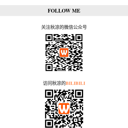
FOLLOW ME
关注秋凉的微信公众号
访问秋凉的
BILIBILI