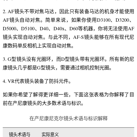
2. AF镜头不带对焦马达，因此只有装备马达的机身才能使用
AF镜头自动对焦。简单来说，如果你使用D3100、D3200、
D5000、D5100、D40、D40x、D60等机器，你将无法使用AF
镜头实现自动对焦。与此不同，AF-S镜头能够在所有现代尼
康数码单反相机上实现自动对焦。
3. G型镜头没有光圈环，而D型镜头带有光圈环。所有新的尼
康镜头几乎都是G型镜头，需要通过相机控制光圈。
4. VR代表镜头装备了防抖元件。
如果你希望了解得更详细一些，下面这张表格为你解释了目
前在产尼康镜头的大多数术语与标识。
在产尼康尼克尔镜头术语与标识解释
镜头术语与
实际意义