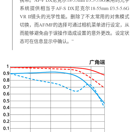
系统提供相当于AF-S DX尼克尔18-55mm f/3.5-5.6G
VR II镜头的光学性能。删除了不太常用的对焦模式
切换，而AF/MF的选择可通过相机菜单进行设定，从
而能够避免由于误操作造成设置的意外更改。设定状
态可在信息显示中确认。”