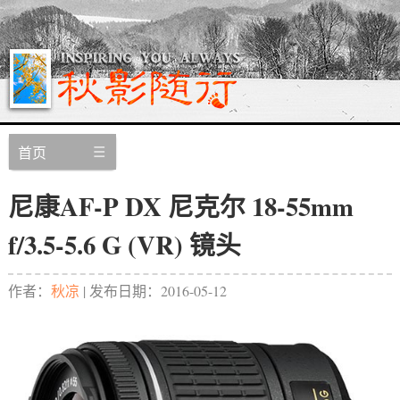
首页
尼康AF-P DX 尼克尔 18-55mm
f/3.5-5.6 G (VR) 镜头
作者：
秋凉
| 发布日期：
2016-05-12