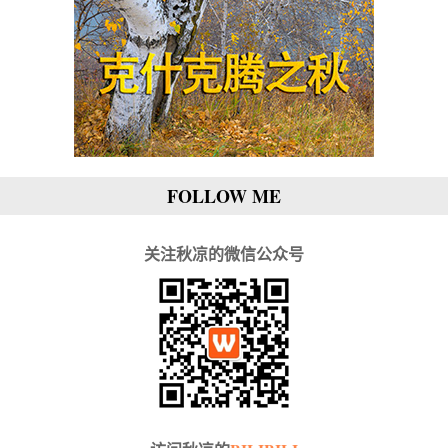
FOLLOW ME
关注秋凉的微信公众号