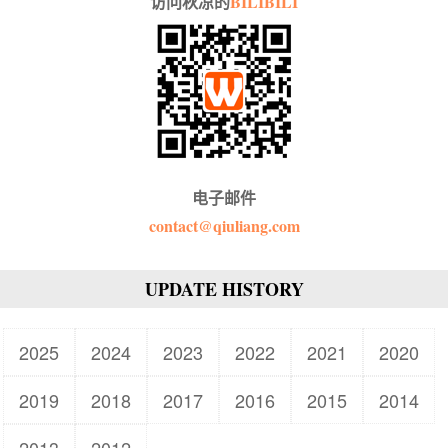
访问秋凉的
BILIBILI
电子邮件
contact@qiuliang.com
UPDATE HISTORY
2025
2024
2023
2022
2021
2020
2019
2018
2017
2016
2015
2014