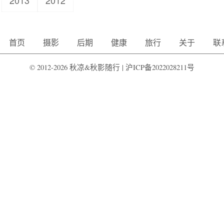
2013
2012
首页
摄影
后期
健康
旅行
关于
联
© 2012-2026 秋凉&秋影随行 |
沪ICP备2022028211号