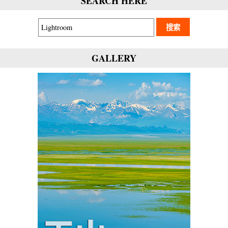
SEARCH HERE
GALLERY