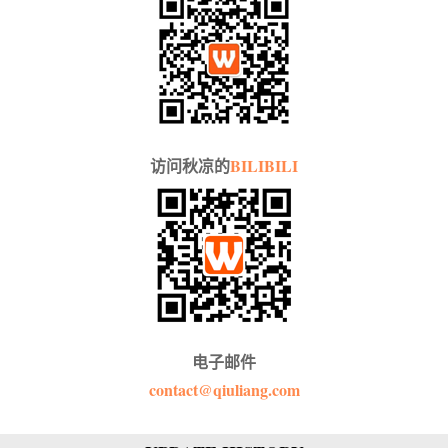
访问秋凉的
BILIBILI
电子邮件
contact@qiuliang.com