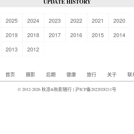
UPDATE HISTORY
2025
2024
2023
2022
2021
2020
2019
2018
2017
2016
2015
2014
2013
2012
首页
摄影
后期
健康
旅行
关于
联
© 2012-2026 秋凉&秋影随行 |
沪ICP备2022028211号