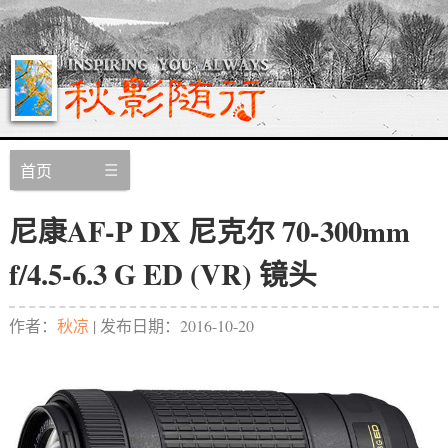
首页
尼康AF-P DX 尼克尔 70-300mm
f/4.5-6.3 G ED (VR) 镜头
作者：
秋凉
| 发布日期：
2016-10-20