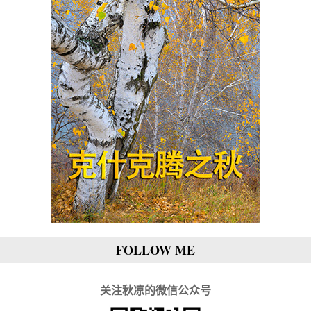
FOLLOW ME
关注秋凉的微信公众号