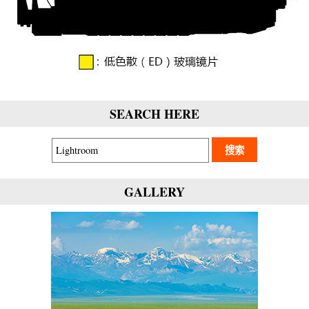
SEARCH HERE
GALLERY