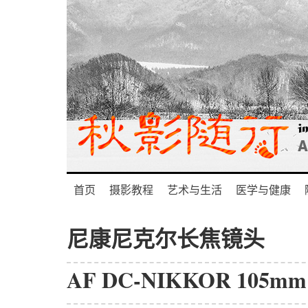
首页
摄影教程
艺术与生活
医学与健康
尼康尼克尔长焦镜头
AF DC-NIKKOR 105mm 