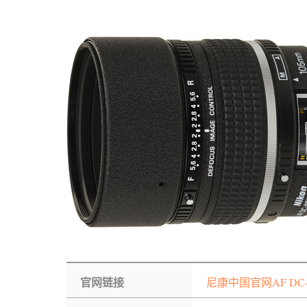
官网链接
尼康中国官网AF DC-N