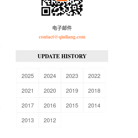
电子邮件
contact@qiuliang.com
UPDATE HISTORY
2025
2024
2023
2022
2021
2020
2019
2018
2017
2016
2015
2014
2013
2012