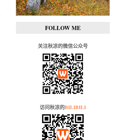
FOLLOW ME
关注秋凉的微信公众号
访问秋凉的
BILIBILI