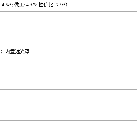
4.5/5; 做工: 4.5/5; 性价比: 3.5/5）
ntrol；内置遮光罩