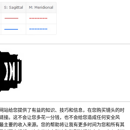
网站给您提供了有益的知识、技巧和信息，在您购买镜头的时
链接。这不会让您多花一分钱，也不会给您造成任何安全风
最主要的收入来源。您的帮助将让我有更多时间为您和所有其