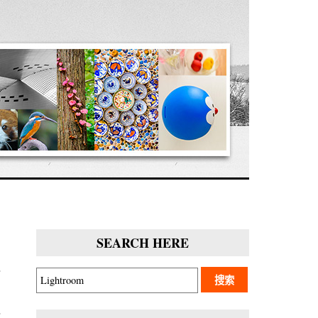
SEARCH HERE