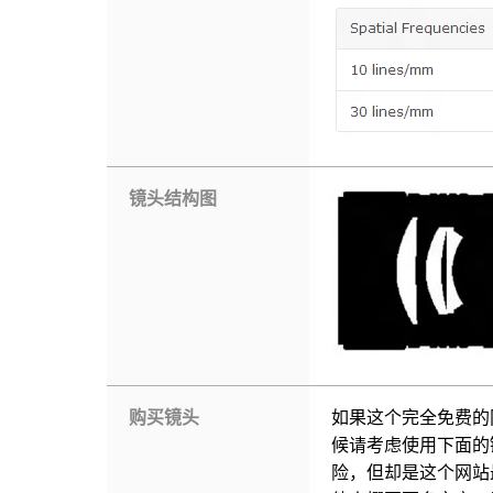
镜头结构图
购买镜头
如果这个完全免费的
候请考虑使用下面的
险，但却是这个网站