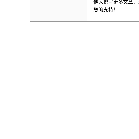
他人撰写更多文章、
您的支持！