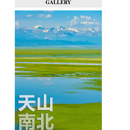
GALLERY