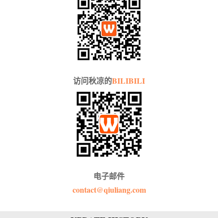
访问秋凉的
BILIBILI
电子邮件
contact@qiuliang.com