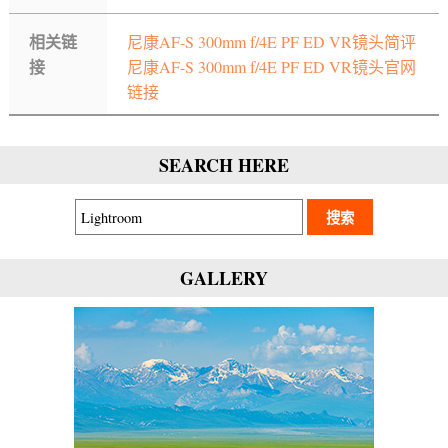
相关链
尼康AF-S 300mm f/4E PF ED VR镜头简评
接
尼康AF-S 300mm f/4E PF ED VR镜头官网
链接
SEARCH HERE
GALLERY