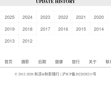
UPDATE HISTORY
2025
2024
2023
2022
2021
2020
2019
2018
2017
2016
2015
2014
2013
2012
首页
摄影
后期
健康
旅行
关于
联
© 2012-2026 秋凉&秋影随行 |
沪ICP备2022028211号