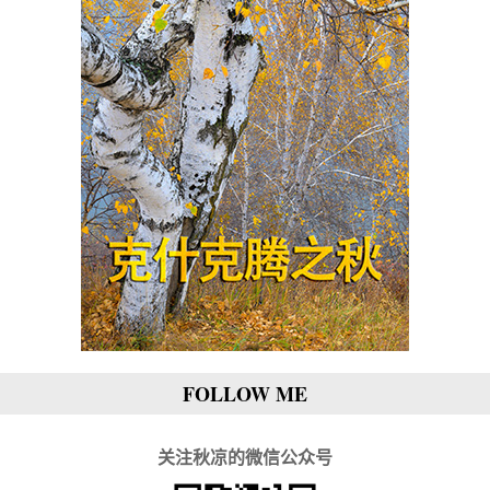
FOLLOW ME
关注秋凉的微信公众号