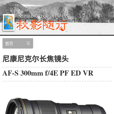
首页
尼康尼克尔长焦镜头
AF-S 300mm f/4E PF ED VR