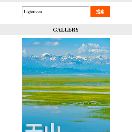
GALLERY