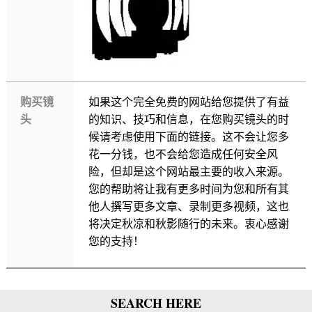
购买镜
如果这个完全免费的网站给您提供了有益
头
的知识、技巧和信息，在您购买镜头的时
候请考虑使用下面的链接。这不会让您多
花一分钱，也不会给您造成任何安全风
险，但却是这个网站最主要的收入来源。
您的帮助将让我有更多时间为您和所有其
他人撰写更多文章、录制更多视频，这也
将决定秋凉和秋影随行的未来。衷心感谢
您的支持！
SEARCH HERE