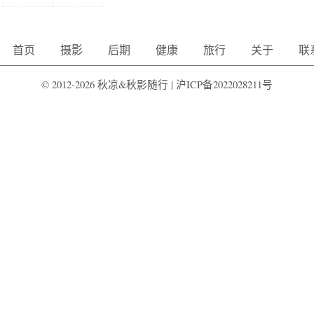
首页
摄影
后期
健康
旅行
关于
联
© 2012-2026 秋凉&秋影随行 |
沪ICP备2022028211号