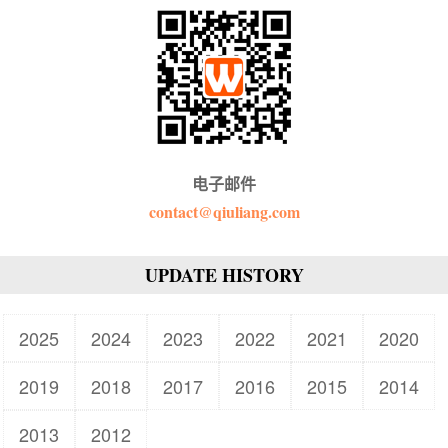
电子邮件
contact@qiuliang.com
UPDATE HISTORY
2025
2024
2023
2022
2021
2020
2019
2018
2017
2016
2015
2014
2013
2012