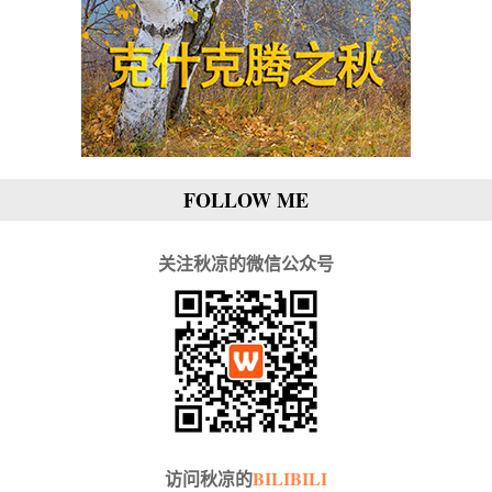
FOLLOW ME
关注秋凉的微信公众号
访问秋凉的
BILIBILI