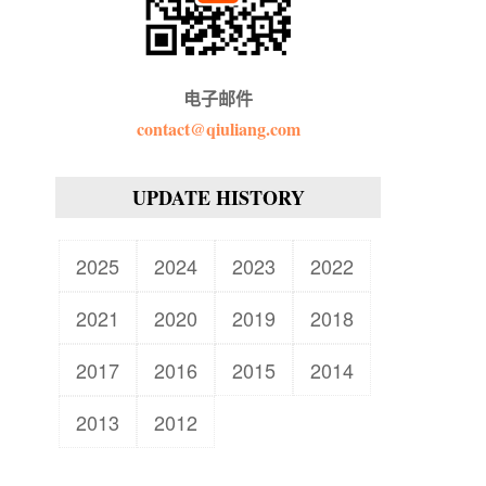
电子邮件
contact@qiuliang.com
UPDATE HISTORY
2025
2024
2023
2022
2021
2020
2019
2018
2017
2016
2015
2014
2013
2012