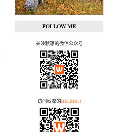
FOLLOW ME
关注秋凉的微信公众号
访问秋凉的
BILIBILI