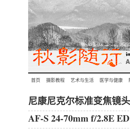
首页
摄影教程
艺术与生活
医学与健康
尼康尼克尔标准变焦镜
AF-S 24-70mm f/2.8E E