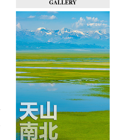
GALLERY