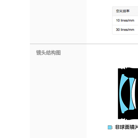
镜头结构图