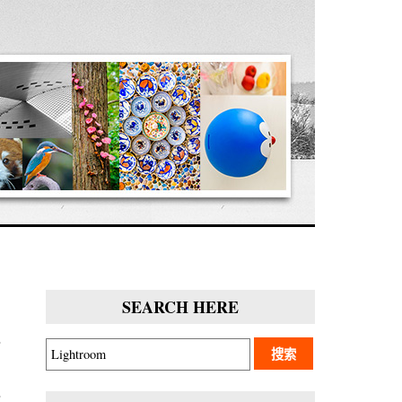
SEARCH HERE