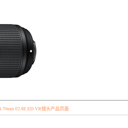
70mm f/2.8E ED VR镜头产品页面