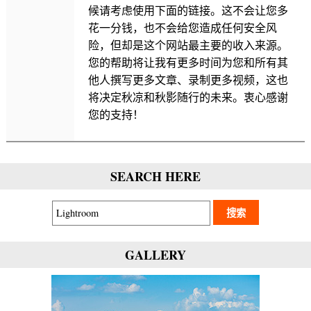
候请考虑使用下面的链接。这不会让您多
花一分钱，也不会给您造成任何安全风
险，但却是这个网站最主要的收入来源。
您的帮助将让我有更多时间为您和所有其
他人撰写更多文章、录制更多视频，这也
将决定秋凉和秋影随行的未来。衷心感谢
您的支持！
SEARCH HERE
GALLERY