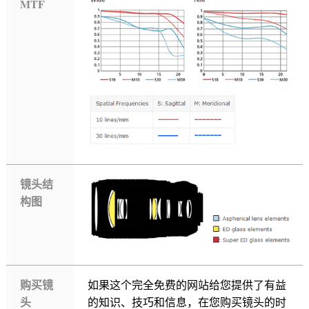
MTF
镜头结
构图
购买镜
如果这个完全免费的网站给您提供了有益
头
的知识、技巧和信息，在您购买镜头的时