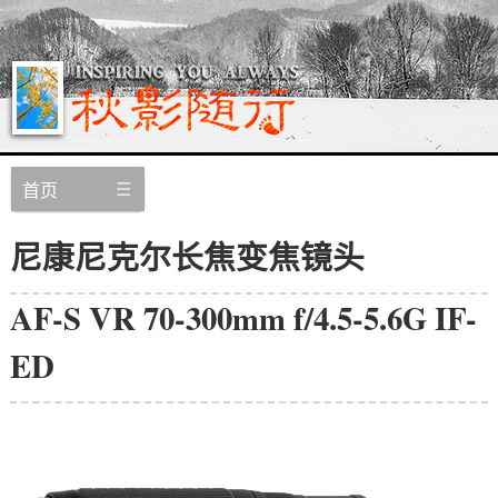
首页
尼康尼克尔长焦变焦镜头
AF-S VR 70-300mm f/4.5-5.6G IF-
ED