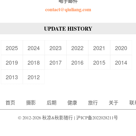
电子邮件
contact@qiuliang.com
UPDATE HISTORY
2025
2024
2023
2022
2021
2020
2019
2018
2017
2016
2015
2014
2013
2012
首页
摄影
后期
健康
旅行
关于
联
© 2012-2026 秋凉&秋影随行 |
沪ICP备2022028211号