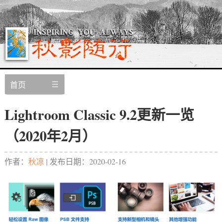
首页
Lightroom Classic 9.2更新一览
（2020年2月）
作者：
秋凉
| 发布日期：
2020-02-16