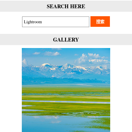
SEARCH HERE
GALLERY