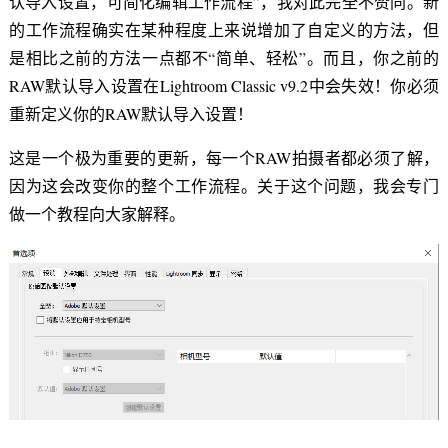
认导入设置，可简化编辑工作流程”，我对此完全不赞同。新
的工作流程确实在某种程度上来说增加了自定义的方法，但
是相比之前的方法一点都不“简单、轻松”。而且，你之前的
RAW默认导入设置在Lightroom Classic v9.2中会失效！你必须
重新定义你的RAW默认导入设置！
这是一个极为重要的更新，每一个RAW拍摄者都必须了解，
因为这会改变你的整个工作流程。关于这个问题，我会专门
做一个教程向大家解释。