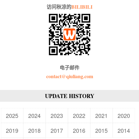
访问秋凉的
BILIBILI
电子邮件
contact@qiuliang.com
UPDATE HISTORY
2025
2024
2023
2022
2021
2020
2019
2018
2017
2016
2015
2014