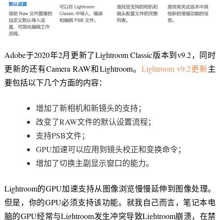
Adobe于2020年2月更新了Lightroom Classic版本到v9.2，同时
更新的还有Camera RAW和Lightroom。
Lightroom v9.2更新
主
要包括以下几个方面的内容：
增加了新相机和新镜头的支持；
改变了RAW文件的默认设置流程；
支持PSB文件；
GPU加速可以应用到镜头校正和变换命令；
增加了切换主副显示窗口的能力。
Lightroom的GPU加速支持从图像浏览慢慢延伸到图像处理。
但是，你的GPU必须支持该功能。就我自己而言，笔记本电
脑的GPU经常与Lightroom发生冲突导致Lightroom崩溃，在禁