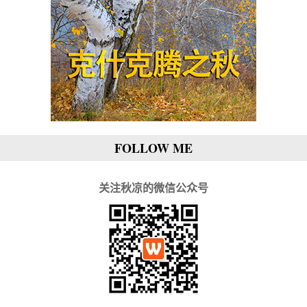
FOLLOW ME
关注秋凉的微信公众号