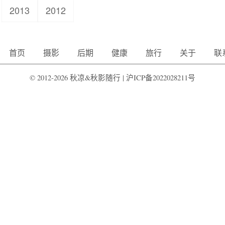
2013
2012
首页
摄影
后期
健康
旅行
关于
联
© 2012-2026 秋凉&秋影随行 |
沪ICP备2022028211号