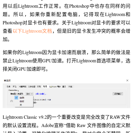
用以后Lightroom工作正常。在Photoshop中也存在同样的问
题。所以，如果你重新配置电脑，记得现在Lightroom和
Photoshop对显卡也有要求。关于Lightroom对显卡的要求可以
查看
以下Lightroom文档
，但是旧的显卡发生冲突的概率会增
加。
如果你的Lightroom因为显卡加速而崩溃，那么简单的做法是
禁止Lightroom使用GPU加速。打开Lightroom首选项菜单，选
择关闭GPU加速即可。
Lightroom Classic v9.2的一个重要改变是完全改变了RAW文件
的默认设置流程。Adobe宣称“借助 Raw 文件图像的自定义默