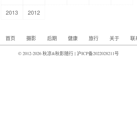
2013
2012
首页
摄影
后期
健康
旅行
关于
联
© 2012-2026 秋凉&秋影随行 |
沪ICP备2022028211号