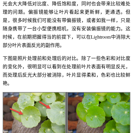
光会大大降低对比度、降低饱和度，同时也会带来比较难处
理的问题。偏振镜能够让叶片看起来更新鲜，更通透。但
是，很多时候我们可能没有带偏振镜，或者如我一样，只是
随身携带了一台小型便携相机，没有安装偏振镜的能力。这
时候，在前期把握得当的前提下，可以在Lightroom中消除大
部分叶片表面反光的副作用。
下图是照片处理前和处理后的对比。除了一些色彩和对比度
的变化外，很明显可以看到在处理前叶片表面有明显反光，
而处理后反光大部分被消除，叶片显得柔和，色彩也比较鲜
艳。