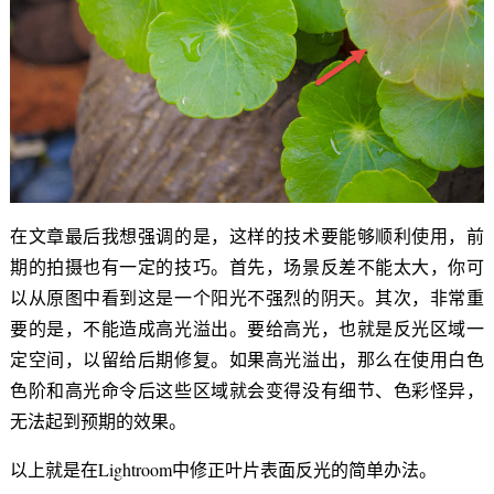
在文章最后我想强调的是，这样的技术要能够顺利使用，前
期的拍摄也有一定的技巧。首先，场景反差不能太大，你可
以从原图中看到这是一个阳光不强烈的阴天。其次，非常重
要的是，不能造成高光溢出。要给高光，也就是反光区域一
定空间，以留给后期修复。如果高光溢出，那么在使用白色
色阶和高光命令后这些区域就会变得没有细节、色彩怪异，
无法起到预期的效果。
以上就是在Lightroom中修正叶片表面反光的简单办法。