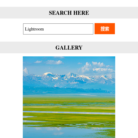
SEARCH HERE
GALLERY