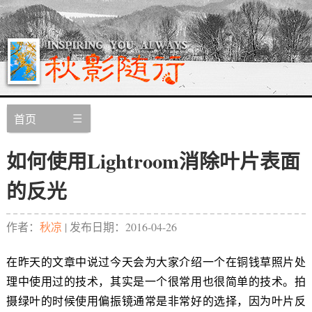
首页
如何使用Lightroom消除叶片表面
的反光
作者：
秋凉
| 发布日期：
2016-04-26
在昨天的文章中说过今天会为大家介绍一个在铜钱草照片处
理中使用过的技术，其实是一个很常用也很简单的技术。拍
摄绿叶的时候使用偏振镜通常是非常好的选择，因为叶片反