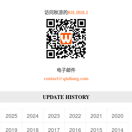
访问秋凉的
BILIBILI
电子邮件
contact@qiuliang.com
UPDATE HISTORY
2025
2024
2023
2022
2021
2020
2019
2018
2017
2016
2015
2014