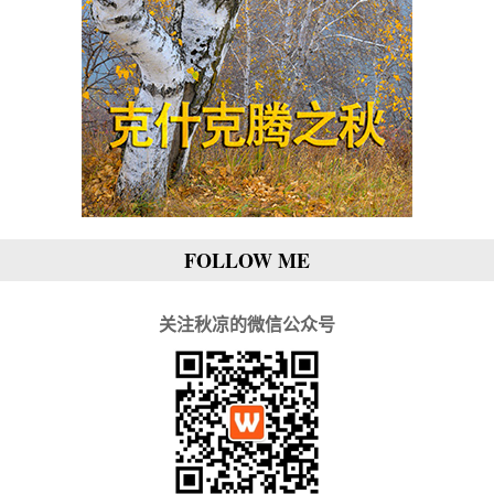
FOLLOW ME
关注秋凉的微信公众号