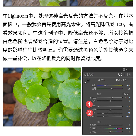
在Lightroom中，处理这种高光反光的方法并不复杂。在基本
面板中，一般我会首先使用高光命令。将高光降低到-100，看
看效果如何。在这个例子中，降低高光还不够，所以接着把
白色色阶也调整到合适的位置。请注意，白色色阶对于对比
度的影响往往比较明显。你需要通过黑色色阶等其他命令来
做一些补偿，以在降低反光的同时保留对比度。