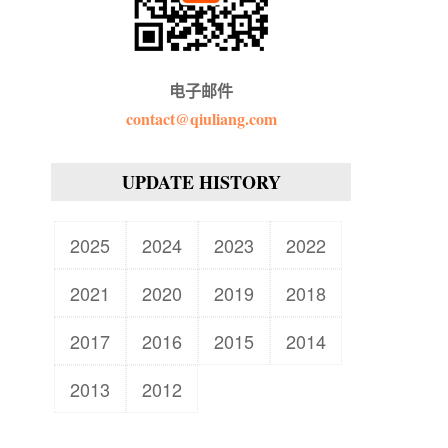
电子邮件
contact@qiuliang.com
UPDATE HISTORY
2025
2024
2023
2022
2021
2020
2019
2018
2017
2016
2015
2014
2013
2012