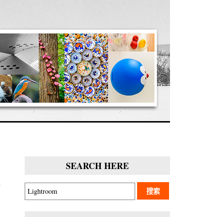
SEARCH HERE