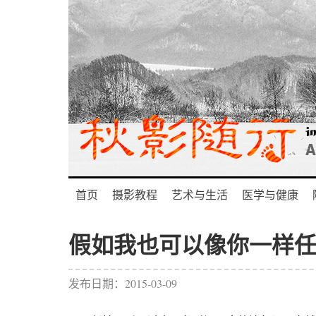
首页
摄影教程
艺术与生活
医学与健康
假如我也可以像你一样
发布日期：2015-03-09