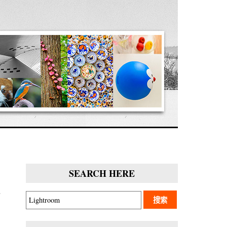
SEARCH HERE