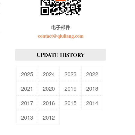
你
容
电子邮件
环
contact@qiuliang.com
的
么
UPDATE HISTORY
，
2025
2024
2023
2022
2021
2020
2019
2018
2017
2016
2015
2014
2013
2012