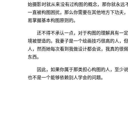
始摄影时就从来没有过构图的概念，那你就永远不
一直被构图困扰，那么你需要在其他地方下功夫
易掌握基本构图原则的。
还不得不承认一点，对于构图的理解具有一
境被塑造的。我妻子是一个绘画技巧很高的人，
人，然而她每次看到我做设计都会说，我真的很
东西。
因此，如果你属于那类担心构图的人，至少
也不是一个能够依赖别人学会的问题。