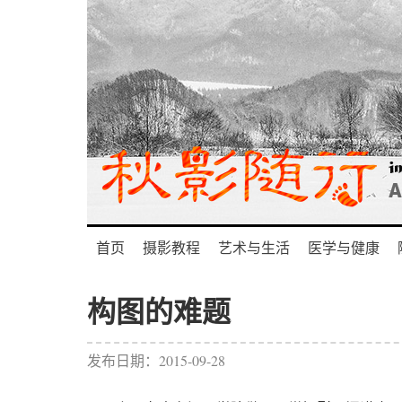
首页
摄影教程
艺术与生活
医学与健康
构图的难题
发布日期：2015-09-28