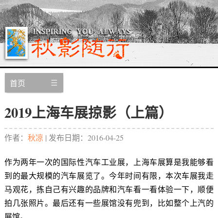
首页
2019上海车展掠影（上篇）
作者：
秋凉
| 发布日期：
2016-04-25
作为两年一次的国际性汽车工业展，上海车展算是我能够看
到的最大规模的汽车展览了。今年时间有限，本次车展我走
马观花，拣自己有兴趣的品牌和汽车看一看体验一下，顺便
拍几张照片。最后还有一些展馆没有兜到，比如整个上汽的
展馆。