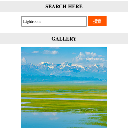
SEARCH HERE
GALLERY