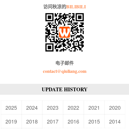
访问秋凉的
BILIBILI
电子邮件
contact@qiuliang.com
UPDATE HISTORY
2025
2024
2023
2022
2021
2020
2019
2018
2017
2016
2015
2014