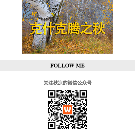
FOLLOW ME
关注秋凉的微信公众号