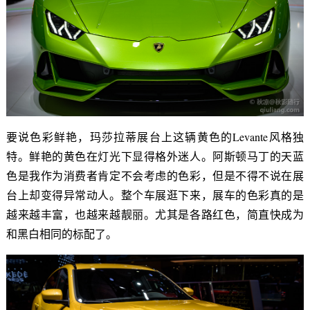
要说色彩鲜艳，玛莎拉蒂展台上这辆黄色的Levante风格独
特。鲜艳的黄色在灯光下显得格外迷人。阿斯顿马丁的天蓝
色是我作为消费者肯定不会考虑的色彩，但是不得不说在展
台上却变得异常动人。整个车展逛下来，展车的色彩真的是
越来越丰富，也越来越靓丽。尤其是各路红色，简直快成为
和黑白相同的标配了。