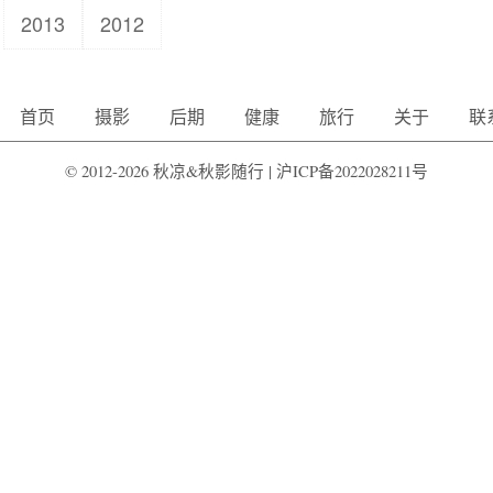
2013
2012
首页
摄影
后期
健康
旅行
关于
联
© 2012-2026 秋凉&秋影随行 |
沪ICP备2022028211号