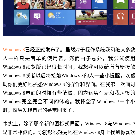
Windows 8
已经正式发布了。虽然对于操作系统我和绝大多数
人一样只是简单的使用者，然而由于意外，我尝试使用
Windows 8预览版已经很长时间，我想我可以给所有新接触
Windows 8或者以后将接触Windows 8的人一些小提醒，以帮
助你们更好地熟悉Windows 8的操作和界面。在我第一次面对
Windows 8界面的时候有些茫然，因为这实在是和我习惯的
Windows完全完全不同的体验。我怀念了Windows 7一个小
时，然后发现自己的感觉回来了。
事实上，除了那个新的图标式界面，Windows 8与Windows 7
是非常相似的。你能够很轻易地在Windows 8身上找到你喜欢