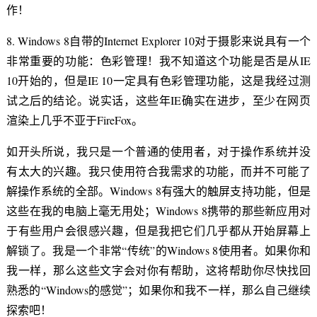
作！
8. Windows 8自带的Internet Explorer 10对于摄影来说具有一个
非常重要的功能：色彩管理！我不知道这个功能是否是从IE
10开始的，但是IE 10一定具有色彩管理功能，这是我经过测
试之后的结论。说实话，这些年IE确实在进步，至少在网页
渲染上几乎不亚于FireFox。
如开头所说，我只是一个普通的使用者，对于操作系统并没
有太大的兴趣。我只使用符合我需求的功能，而并不可能了
解操作系统的全部。Windows 8有强大的触屏支持功能，但是
这些在我的电脑上毫无用处；Windows 8携带的那些新应用对
于有些用户会很感兴趣，但是我把它们几乎都从开始屏幕上
解锁了。我是一个非常“传统”的Windows 8使用者。如果你和
我一样，那么这些文字会对你有帮助，这将帮助你尽快找回
熟悉的“Windows的感觉”；如果你和我不一样，那么自己继续
探索吧！