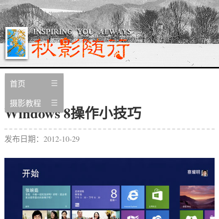
首页
摄影教程
Windows 8操作小技巧
发布日期：2012-10-29