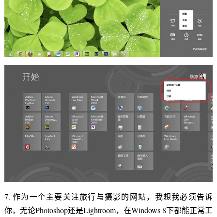
7. 作为一个主要关注旅行与摄影的网站，我想我必须告诉
你，无论Photoshop还是Lightroom，在Windows 8下都能正常工