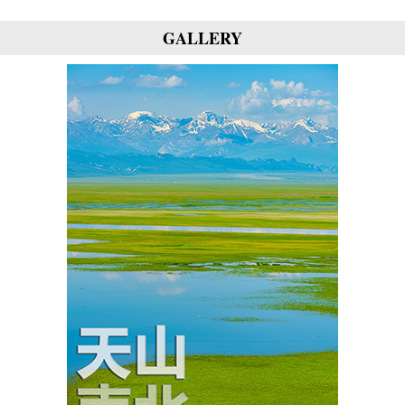
GALLERY