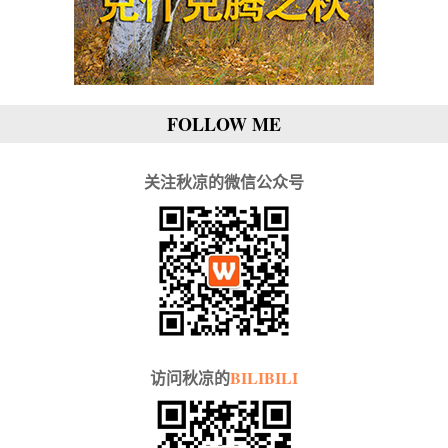
FOLLOW ME
关注秋凉的微信公众号
访问秋凉的
BILIBILI