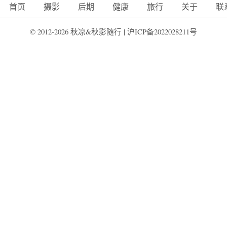
首页
摄影
后期
健康
旅行
关于
联
© 2012-2026 秋凉&秋影随行 |
沪ICP备2022028211号