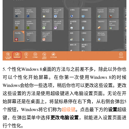
5. 个性化Windows 8桌面的方法与之前差不多，除此以外你也
可以个性化开始屏幕。在你第一次使用Windows 8的时候
Windows会给你一些选项，稍后你也可以更改这些设置。更改
这些设置的方法是使用超级键进入电脑设置页面。无论在开
始屏幕还是在桌面上，将鼠标悬停在右下角，从右侧会弹出5
设置
个按钮，Windows将它们称为
超级键
。点击最下方的
超级
更改电脑设置
键，在弹出菜单中选择
，就能进入设置页面进
行个性化。