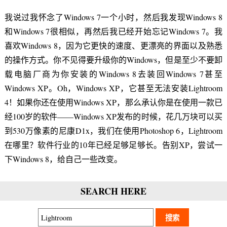
我说过我怀念了Windows 7一个小时，然后我发现Windows 8
和Windows 7很相似，再然后我已经开始忘记Windows 7。我
喜欢Windows 8，因为它更快的速度、更漂亮的界面以及熟悉
的操作方式。你不见得要升级你的Windows，但是至少不要卸
载电脑厂商为你安装的Windows 8去装回Windows 7甚至
Windows XP。Oh，Windows XP，它甚至无法安装Lightroom
4！如果你还在使用Windows XP，那么承认你是在使用一款已
经100岁的软件——Windows XP发布的时候，花几万块可以买
到530万像素的尼康D1x，我们在使用Photoshop 6，Lightroom
在哪里？软件行业的10年已经足够足够长。告别XP，尝试一
下Windows 8，给自己一些改变。
SEARCH HERE