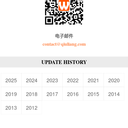
电子邮件
contact@qiuliang.com
UPDATE HISTORY
2025
2024
2023
2022
2021
2020
2019
2018
2017
2016
2015
2014
2013
2012