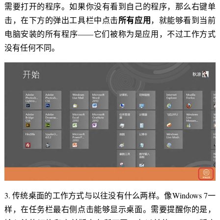
需要打开的程序。如果你没有看到自己的程序，那么右键单
所有应用
击，在下方的弹出工具栏中点击
，就能够看到当前
电脑安装的所有程序——它们被称为是应用，不过工作方式
没有任何不同。
3. 传统桌面的工作方式与以往没有什么两样。像Windows 7一
样，在任务栏最右侧点击能够显示桌面。需要提醒你的是，