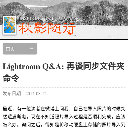
首页
Lightroom Q&A: 再谈同步文件夹
命令
发布日期：2014-08-12
最近，有一位读者在微博上问我，自己在导入照片的时候突
然遭遇断电，现在不知道照片导入过程是否顺利完成，应该
怎么办。询问之后，得知是将移动硬盘上存储的照片导入到