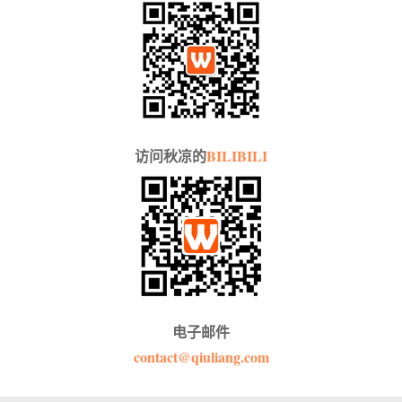
访问秋凉的
BILIBILI
电子邮件
contact@qiuliang.com