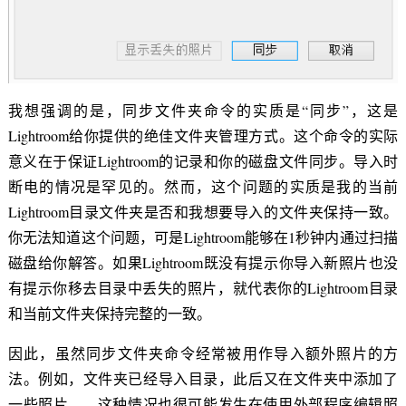
我想强调的是，同步文件夹命令的实质是“同步”，这是
Lightroom给你提供的绝佳文件夹管理方式。这个命令的实际
意义在于保证Lightroom的记录和你的磁盘文件同步。导入时
断电的情况是罕见的。然而，这个问题的实质是我的当前
Lightroom目录文件夹是否和我想要导入的文件夹保持一致。
你无法知道这个问题，可是Lightroom能够在1秒钟内通过扫描
磁盘给你解答。如果Lightroom既没有提示你导入新照片也没
有提示你移去目录中丢失的照片，就代表你的Lightroom目录
和当前文件夹保持完整的一致。
因此，虽然同步文件夹命令经常被用作导入额外照片的方
法。例如，文件夹已经导入目录，此后又在文件夹中添加了
一些照片——这种情况也很可能发生在使用外部程序编辑照