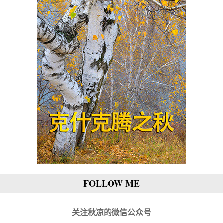
FOLLOW ME
关注秋凉的微信公众号