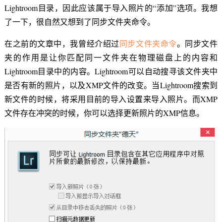
Lightroom目录，因此应该属于导入照片的“添加”选项。我想
了一下，很自然又想到了同步文件夹命令。
在之前的文章中，我曾经介绍过
同步文件夹命令
。同步文件
夹的作用是让你匹配同一文件夹在物理磁盘上的内容和
Lightroom目录中的内容。Lightroom可以自动搜寻该文件夹中
是否有新的照片，以及XMP文件的改变。当Lightroom搜索到
新文件的时候，将采用目前的导入设置来导入照片。而XMP
文件存在冲突的时候，你可以选择更新照片的XMP信息。