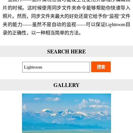
片的时候。这时候使用同步文件夹命令能够帮助你快速导入
照片。然而，同步文件夹最大的好处还是它给予你“监视”文件
夹的能力——虽然不是自动的监视——可以保证Lightroom目
录的正确性，以一种相当简单的方法。
SEARCH HERE
GALLERY