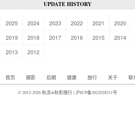
UPDATE HISTORY
2025
2024
2023
2022
2021
2020
2019
2018
2017
2016
2015
2014
2013
2012
首页
摄影
后期
健康
旅行
关于
联
© 2012-2026 秋凉&秋影随行 |
沪ICP备2022028211号