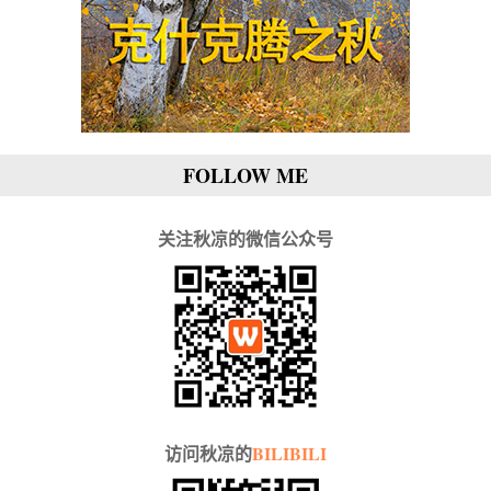
FOLLOW ME
关注秋凉的微信公众号
访问秋凉的
BILIBILI