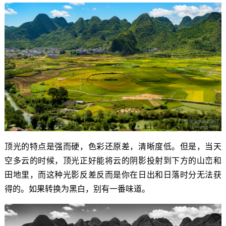
顶光的特点是强而硬，色彩还原差，清晰度低。但是，当天
空多云的时候，顶光正好能将云的阴影投射到下方的山峦和
田地里，而这种光影反差反而是你在日出和日落时分无法获
得的。如果转换为黑白，别有一番味道。