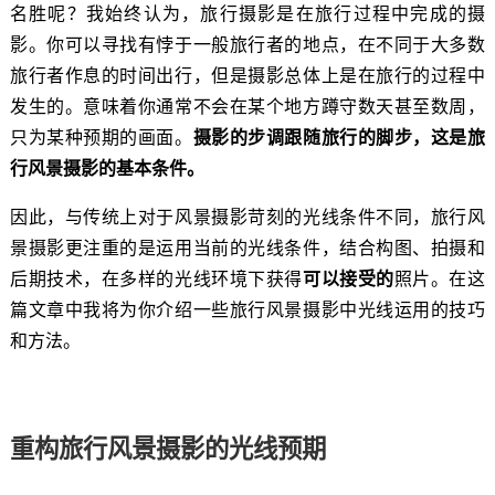
名胜呢？我始终认为，旅行摄影是在旅行过程中完成的摄
影。你可以寻找有悖于一般旅行者的地点，在不同于大多数
旅行者作息的时间出行，但是摄影总体上是在旅行的过程中
发生的。意味着你通常不会在某个地方蹲守数天甚至数周，
摄影的步调跟随旅行的脚步，这是旅
只为某种预期的画面。
行风景摄影的基本条件。
因此，与传统上对于风景摄影苛刻的光线条件不同，旅行风
景摄影更注重的是运用当前的光线条件，结合构图、拍摄和
可以接受的
后期技术，在多样的光线环境下获得
照片。在这
篇文章中我将为你介绍一些旅行风景摄影中光线运用的技巧
和方法。
重构旅行风景摄影的光线预期