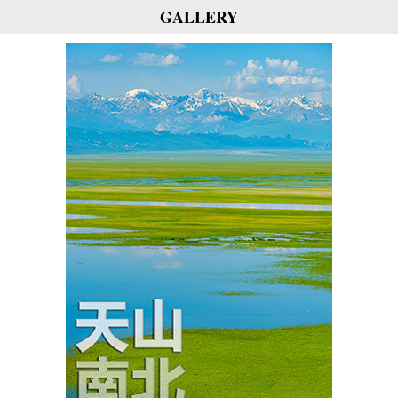
GALLERY