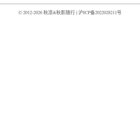
© 2012-2026 秋凉&秋影随行 |
沪ICP备2022028211号