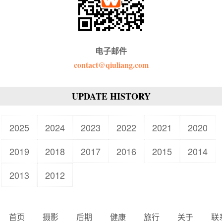
电子邮件
contact@qiuliang.com
UPDATE HISTORY
2025
2024
2023
2022
2021
2020
2019
2018
2017
2016
2015
2014
2013
2012
首页
摄影
后期
健康
旅行
关于
联