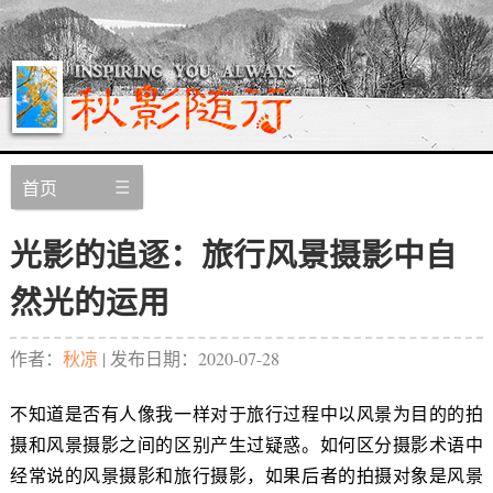
首页
光影的追逐：旅行风景摄影中自
然光的运用
作者：
秋凉
| 发布日期：
2020-07-28
不知道是否有人像我一样对于旅行过程中以风景为目的的拍
摄和风景摄影之间的区别产生过疑惑。如何区分摄影术语中
经常说的风景摄影和旅行摄影，如果后者的拍摄对象是风景