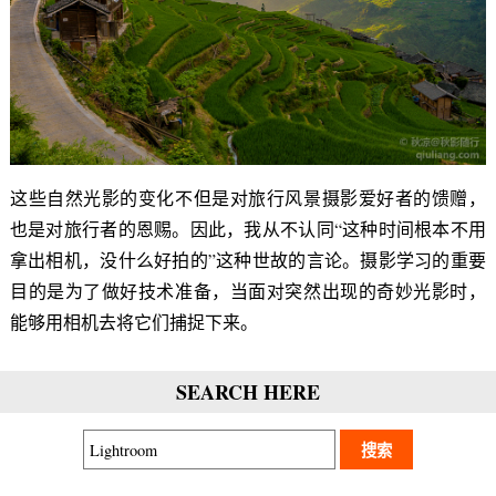
这些自然光影的变化不但是对旅行风景摄影爱好者的馈赠，
也是对旅行者的恩赐。因此，我从不认同“这种时间根本不用
拿出相机，没什么好拍的”这种世故的言论。摄影学习的重要
目的是为了做好技术准备，当面对突然出现的奇妙光影时，
能够用相机去将它们捕捉下来。
SEARCH HERE