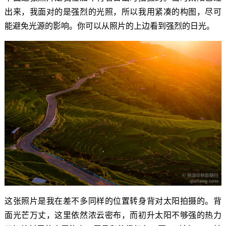
出来，我面对的是强烈的光照，所以我用紧凑的构图，尽可
能避免光源的影响。你可以从照片的上边看到强烈的日光。
这张照片是我在差不多同样的位置转身背对太阳拍摄的。背
面光芒万丈，这里依然浓云密布，而初升太阳不够强的热力