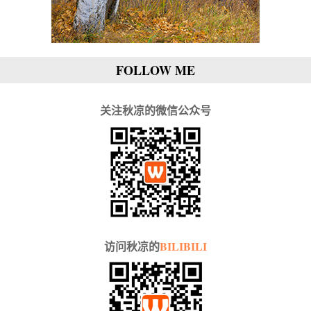
FOLLOW ME
关注秋凉的微信公众号
访问秋凉的
BILIBILI