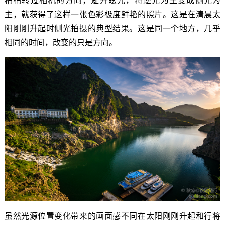
主，就获得了这样一张色彩极度鲜艳的照片。这是在清晨太
阳刚刚升起时侧光拍摄的典型结果。这是同一个地方，几乎
相同的时间，改变的只是方向。
虽然光源位置变化带来的画面感不同在太阳刚刚升起和行将