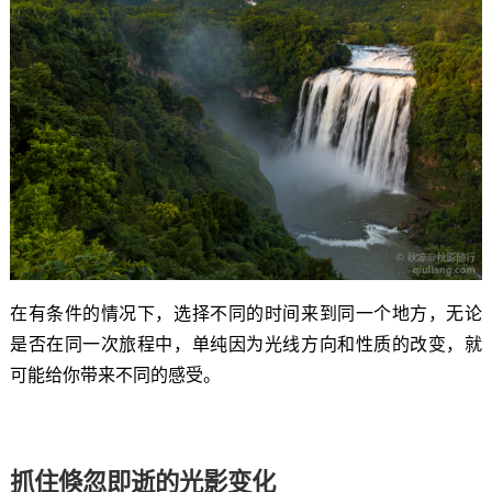
在有条件的情况下，选择不同的时间来到同一个地方，无论
是否在同一次旅程中，单纯因为光线方向和性质的改变，就
可能给你带来不同的感受。
抓住倏忽即逝的光影变化