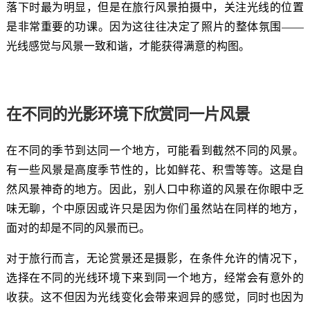
落下时最为明显，但是在旅行风景拍摄中，关注光线的位置
是非常重要的功课。因为这往往决定了照片的整体氛围——
光线感觉与风景一致和谐，才能获得满意的构图。
在不同的光影环境下欣赏同一片风景
在不同的季节到达同一个地方，可能看到截然不同的风景。
有一些风景是高度季节性的，比如鲜花、积雪等等。这是自
然风景神奇的地方。因此，别人口中称道的风景在你眼中乏
味无聊，个中原因或许只是因为你们虽然站在同样的地方，
面对的却是不同的风景而已。
对于旅行而言，无论赏景还是摄影，在条件允许的情况下，
选择在不同的光线环境下来到同一个地方，经常会有意外的
收获。这不但因为光线变化会带来迥异的感觉，同时也因为