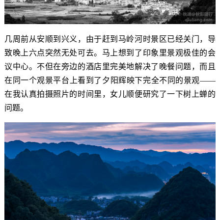
几周前从安顺到兴义，由于赶到马岭河时景区已经关门，导
致晚上六点突然无处可去。马上想到了印象里景观极佳的会
议中心。不但在旁边的酒店里完美地解决了晚餐问题，而且
在同一个观景平台上看到了夕阳辉映下完全不同的景观——
在我认真拍摄照片的时间里，女儿顺便研究了一下树上蝉的
问题。