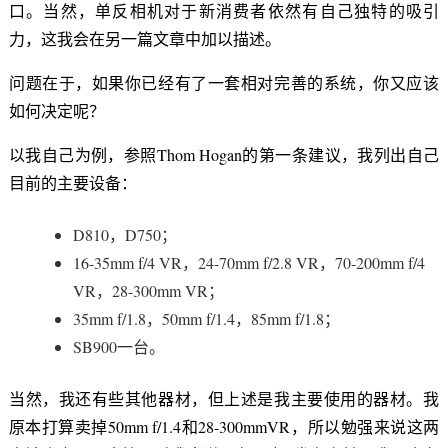
口。当然，单反相机对于新消费者依然有自己独特的吸引
力，这我会在另一篇文章中加以描述。
问题在于，如果你已经有了一套相对完善的系统，你又应该
如何决定呢？
以我自己为例，参照Thom Hogan的第一条建议，我列出自己
目前的主要设备：
D810，D750；
16-35mm f/4 VR，24-70mm f/2.8 VR，70-200mm f/4
VR，28-300mm VR；
35mm f/1.8，50mm f/1.4，85mm f/1.8；
SB900一台。
当然，我还有些其他器材，但上述是我主要使用的器材。我
原本打算卖掉50mm f/1.4和28-300mmVR，所以勉强来说这两