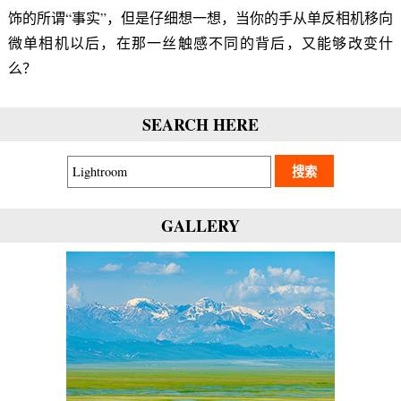
饰的所谓“事实”，但是仔细想一想，当你的手从单反相机移向
微单相机以后，在那一丝触感不同的背后，又能够改变什
么？
SEARCH HERE
GALLERY