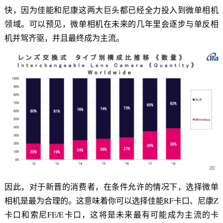
快，因为佳能和尼康这两大巨头都已经全力投入到微单相机
领域。可以预见，微单相机在未来的几年里会逐步与单反相
机并驾齐驱，并且最终成为主流。
因此，对于新晋的消费者，在条件允许的情况下，选择微单
相机是最为合理的。这意味着你可以选择佳能RF卡口、尼康Z
卡口和索尼FE/E卡口，这将是未来最有可能成为主流的卡