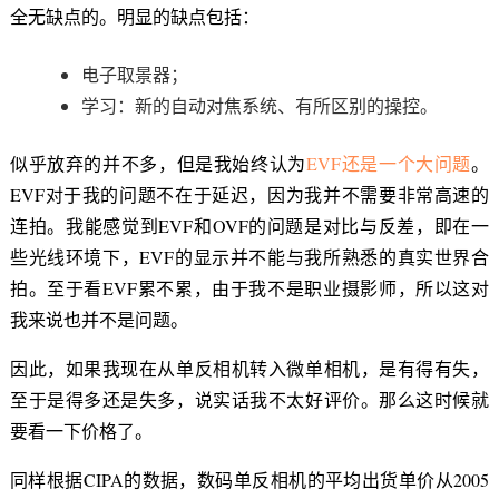
全无缺点的。明显的缺点包括：
电子取景器；
学习：新的自动对焦系统、有所区别的操控。
似乎放弃的并不多，但是我始终认为
EVF还是一个大问题
。
EVF对于我的问题不在于延迟，因为我并不需要非常高速的
连拍。我能感觉到EVF和OVF的问题是对比与反差，即在一
些光线环境下，EVF的显示并不能与我所熟悉的真实世界合
拍。至于看EVF累不累，由于我不是职业摄影师，所以这对
我来说也并不是问题。
因此，如果我现在从单反相机转入微单相机，是有得有失，
至于是得多还是失多，说实话我不太好评价。那么这时候就
要看一下价格了。
同样根据CIPA的数据，数码单反相机的平均出货单价从2005