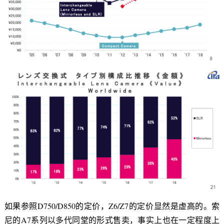
如果参照D750/D850的定价，Z6/Z7的定价显然是虚高的。索
尼的A7系列以多代同堂的形式售卖，事实上也在一定程度上