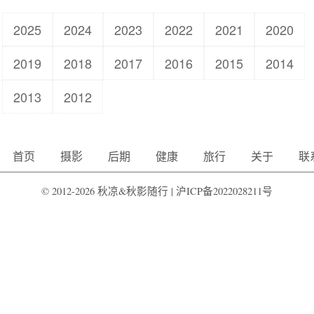
2025
2024
2023
2022
2021
2020
2019
2018
2017
2016
2015
2014
2013
2012
首页
摄影
后期
健康
旅行
关于
联
© 2012-2026 秋凉&秋影随行 |
沪ICP备2022028211号