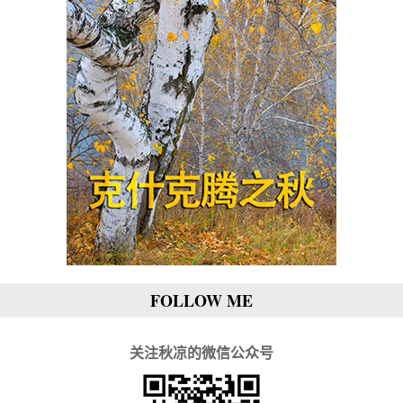
FOLLOW ME
关注秋凉的微信公众号