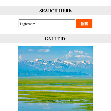
SEARCH HERE
GALLERY