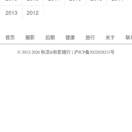
2013
2012
首页
摄影
后期
健康
旅行
关于
联
© 2012-2026 秋凉&秋影随行 |
沪ICP备2022028211号