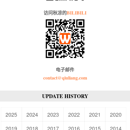
访问秋凉的
BILIBILI
电子邮件
contact@qiuliang.com
UPDATE HISTORY
2025
2024
2023
2022
2021
2020
2019
2018
2017
2016
2015
2014