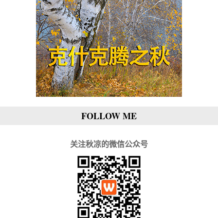
FOLLOW ME
关注秋凉的微信公众号