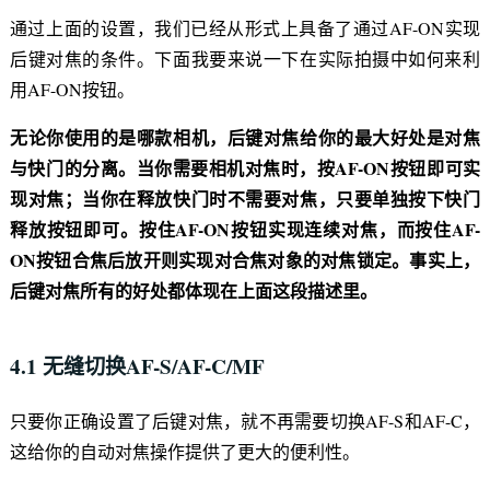
通过上面的设置，我们已经从形式上具备了通过AF-ON实现
后键对焦的条件。下面我要来说一下在实际拍摄中如何来利
用AF-ON按钮。
无论你使用的是哪款相机，后键对焦给你的最大好处是对焦
与快门的分离。当你需要相机对焦时，按AF-ON按钮即可实
现对焦；当你在释放快门时不需要对焦，只要单独按下快门
释放按钮即可。按住AF-ON按钮实现连续对焦，而按住AF-
ON按钮合焦后放开则实现对合焦对象的对焦锁定。事实上，
后键对焦所有的好处都体现在上面这段描述里。
4.1 无缝切换AF-S/AF-C/MF
只要你正确设置了后键对焦，就不再需要切换AF-S和AF-C，
这给你的自动对焦操作提供了更大的便利性。