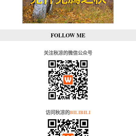
FOLLOW ME
关注秋凉的微信公众号
访问秋凉的
BILIBILI