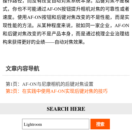
操作路径，而没有改变自动对焦系统本身。后键对焦不是模
式，你也不可能通过AF-ON按钮提升相机对焦的可靠性或者
速度。使用AF-ON按钮和后键对焦改变的不是性能，而是实
现性能的方法。从某种程度来说，就如同一家企业，AF-ON
和后键对焦改变的不是产品本身，而是通过梳理企业治理结
构来获得更好的业绩——自动对焦效果。
文章内容导航
第1页：AF-ON与尼康相机的后键对焦设置
第2页：在实践中使用AF-ON实现后键对焦的技巧
SEARCH HERE