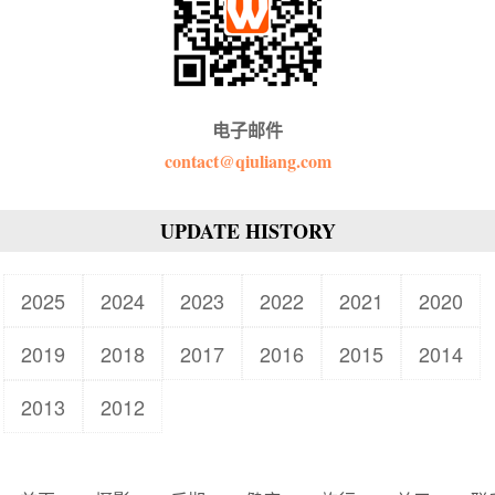
电子邮件
contact@qiuliang.com
UPDATE HISTORY
2025
2024
2023
2022
2021
2020
2019
2018
2017
2016
2015
2014
2013
2012