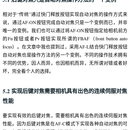
相对于“传统”通过快门释放按钮实现自动对焦的操作方式来
说，通过AF-ON按钮完成自动对焦只是一个变例而已，并非
唯一的变例。我们也可以通过将AF-ON按钮指定给相机前方
的Fn按钮或者Pv按钮实现所谓的FBAF（front button auto
focus）。在文章中我也提到过，采用AF-L结合快门释放按钮
自动对焦也是操作方法的另一个变例。不同的操作技术拥有
不同的优势，因人而异，也因相机而异，无所谓对错或者好
坏，完全看个人的选择。
5.2 实现后键对焦需要相机具有出色的连续伺服对焦
性能
要实现有效的后键对焦，需要相机具有出色的连续伺服对焦
性能。因为后键对焦是在AF-C模式下实现各种自动对焦的可