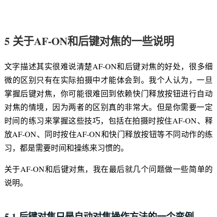
5 关于AF-ON和后键对焦的一些说明
文字描述其实很难说清楚AF-ON和后键对焦的好处，很多细
微的区别只有在实际拍摄中才能体会到。我个人认为，一旦
掌握后键对焦，你可能很难回到依赖快门释放按钮进行自动
对焦的情境，因为两者的区别真的非常大。但是你需要一定
时间的练习来掌握这些技巧，包括在拍摄时按住AF-ON、释
放AF-ON、同时按住AF-ON和快门释放按钮等不同动作的练
习，都是需要时间和操练来习惯的。
关于AF-ON和后键对焦，我在最后就几个问题做一些简单的
说明。
5.1 后键对焦只是自动对焦操作方法的一个变例