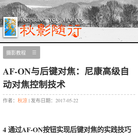
摄影教程
AF-ON与后键对焦：尼康高级自
动对焦控制技术
作者：
秋凉
| 发布日期：
2017-05-22
4 通过AF-ON按钮实现后键对焦的实践技巧