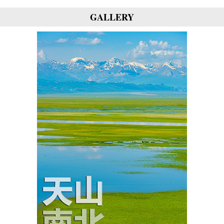
GALLERY