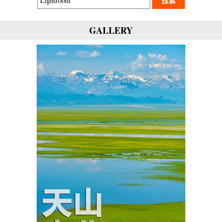
GALLERY