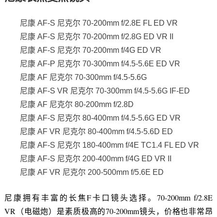
尼康 AF-S 尼克尔 70-200mm f/2.8E FL ED VR
尼康 AF-S 尼克尔 70-200mm f/2.8G ED VR II
尼康 AF-S 尼克尔 70-200mm f/4G ED VR
尼康 AF-P 尼克尔 70-300mm f/4.5-5.6E ED VR
尼康 AF 尼克尔 70-300mm f/4.5-5.6G
尼康 AF-S VR 尼克尔 70-300mm f/4.5-5.6G IF-ED
尼康 AF 尼克尔 80-200mm f/2.8D
尼康 AF-S 尼克尔 80-400mm f/4.5-5.6G ED VR
尼康 AF VR 尼克尔 80-400mm f/4.5-5.6D ED
尼康 AF-S 尼克尔 180-400mm f/4E TC1.4 FL ED VR
尼康 AF-S 尼克尔 200-400mm f/4G ED VR II
尼康 AF VR 尼克尔 200-500mm f/5.6E ED
尼康拥有丰富的长焦F卡口镜头选择。70-200mm f/2.8E
VR（电磁炮）是素质极高的70-200mm镜头，价格也非常昂