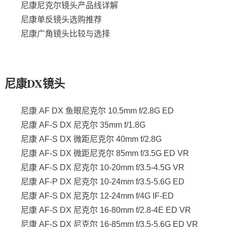
尼康尼克尔镜头产品线详解
尼康单反镜头选购推荐
尼康广角镜头比较与选择
尼康DX镜头
尼康 AF DX 鱼眼尼克尔 10.5mm f/2.8G ED
尼康 AF-S DX 尼克尔 35mm f/1.8G
尼康 AF-S DX 微距尼克尔 40mm f/2.8G
尼康 AF-S DX 微距尼克尔 85mm f/3.5G ED VR
尼康 AF-S DX 尼克尔 10-20mm f/3.5-4.5G VR
尼康 AF-P DX 尼克尔 10-24mm f/3.5-5.6G ED
尼康 AF-S DX 尼克尔 12-24mm f/4G IF-ED
尼康 AF-S DX 尼克尔 16-80mm f/2.8-4E ED VR
尼康 AF-S DX 尼克尔 16-85mm f/3.5-5.6G ED VR