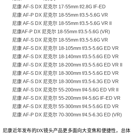
尼康 AF-S DX 尼克尔 17-55mm f/2.8G IF-ED
尼康 AF-P DX 尼克尔 18-55mm f/3.5-5.6G VR
尼康 AF-S DX 尼克尔 18-55mm f/3.5-5.6G VR II
尼康AF-P DX 尼克尔 18-55mm f/3.5-5.6G (VR)
尼康 AF-S DX 尼克尔 18-55mm f/3.5-5.6G VR
尼康 AF-S DX 尼克尔 18-105mm f/3.5-5.6G ED VR
尼康 AF-S DX 尼克尔 18-140mm f/3.5-5.6G ED VR
尼康 AF-S DX 尼克尔 18-200mm f/3.5-5.6G ED VR II
尼康 AF-S DX 尼克尔 18-300mm f/3.5-5.6G ED VR
尼康 AF-S DX 尼克尔 18-300mm f/3.5-6.3G ED VR
尼康 AF-S DX 尼克尔 55-200mm f/4-5.6G ED VR II
尼康 AF-S DX 尼克尔 55-200mm f/4-5.6G IF-ED VR
尼康 AF-S DX 尼克尔 55-300mm f/4.5-5.6G ED VR
尼康 AF-P DX 尼克尔 70-300mm f/4.5-6.3G ED (VR)
尼康近年发布的DX镜头产品更多面向大变焦和便捷性，总体