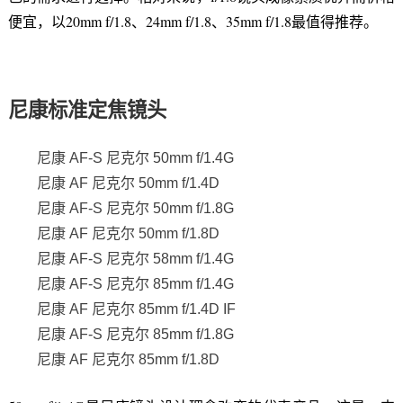
便宜，以20mm f/1.8、24mm f/1.8、35mm f/1.8最值得推荐。
尼康标准定焦镜头
尼康 AF-S 尼克尔 50mm f/1.4G
尼康 AF 尼克尔 50mm f/1.4D
尼康 AF-S 尼克尔 50mm f/1.8G
尼康 AF 尼克尔 50mm f/1.8D
尼康 AF-S 尼克尔 58mm f/1.4G
尼康 AF-S 尼克尔 85mm f/1.4G
尼康 AF 尼克尔 85mm f/1.4D IF
尼康 AF-S 尼克尔 85mm f/1.8G
尼康 AF 尼克尔 85mm f/1.8D