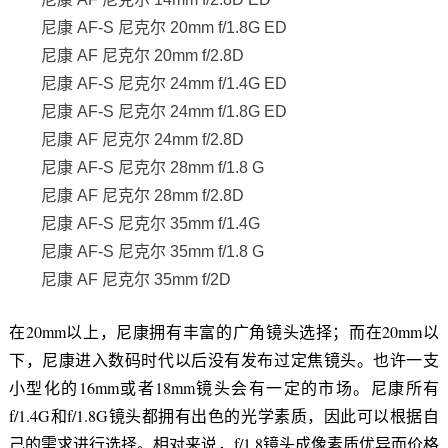
尼康 AF-S 尼克尔 20mm f/1.8G ED
尼康 AF 尼克尔 20mm f/2.8D
尼康 AF-S 尼克尔 24mm f/1.4G ED
尼康 AF-S 尼克尔 24mm f/1.8G ED
尼康 AF 尼克尔 24mm f/2.8D
尼康 AF-S 尼克尔 28mm f/1.8 G
尼康 AF 尼克尔 28mm f/2.8D
尼康 AF-S 尼克尔 35mm f/1.4G
尼康 AF-S 尼克尔 35mm f/1.8 G
尼康 AF 尼克尔 35mm f/2D
在20mm以上，尼康拥有丰富的广角镜头选择；而在20mm以
下，尼康进入数码时代以后没有发布过定焦镜头。也许一支
小型化的16mm或者18mm镜头会有一定的市场。尼康所有
f/1.4G和f/1.8G镜头都拥有出色的光学素质，因此可以根据自
己的需求进行选择。相对来说，f/1.8镜头成像素质优异而价格