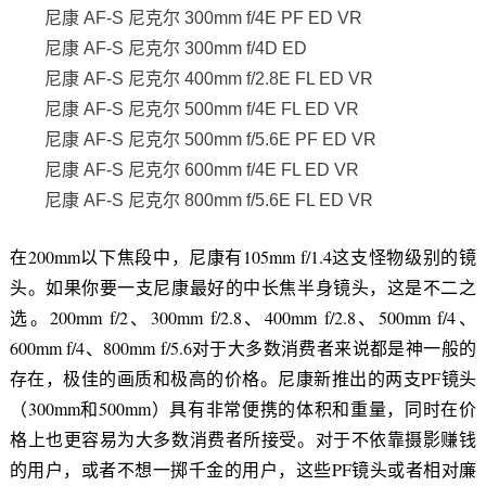
尼康 AF-S 尼克尔 300mm f/4E PF ED VR
尼康 AF-S 尼克尔 300mm f/4D ED
尼康 AF-S 尼克尔 400mm f/2.8E FL ED VR
尼康 AF-S 尼克尔 500mm f/4E FL ED VR
尼康 AF-S 尼克尔 500mm f/5.6E PF ED VR
尼康 AF-S 尼克尔 600mm f/4E FL ED VR
尼康 AF-S 尼克尔 800mm f/5.6E FL ED VR
在200mm以下焦段中，尼康有105mm f/1.4这支怪物级别的镜
头。如果你要一支尼康最好的中长焦半身镜头，这是不二之
选。200mm f/2、300mm f/2.8、400mm f/2.8、500mm f/4、
600mm f/4、800mm f/5.6对于大多数消费者来说都是神一般的
存在，极佳的画质和极高的价格。尼康新推出的两支PF镜头
（300mm和500mm）具有非常便携的体积和重量，同时在价
格上也更容易为大多数消费者所接受。对于不依靠摄影赚钱
的用户，或者不想一掷千金的用户，这些PF镜头或者相对廉