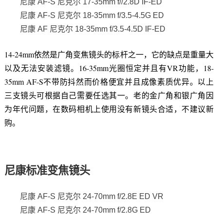
尼康 AF-S 尼克尔 17-35mm f//2.8D IF-ED
尼康 AF-S 尼克尔 18-35mm f/3.5-4.5G ED
尼康 AF 尼克尔 18-35mm f/3.5-4.5D IF-ED
14-24mm依然是广角变焦镜头的标杆之一，它的缺点是重量大
以及无法安装滤镜。16-35mm光圈恒定并且有VR功能，18-
35mm AF-S不带防抖然而价格便宜并且成像素质优异。以上
三支镜头可根据自己需要任选其一。老的金广角和银广角因
为年代问题，在数码相机上使用没有新镜头合适，不建议新
购。
尼康标准变焦镜头
尼康 AF-S 尼克尔 24-70mm f/2.8E ED VR
尼康 AF-S 尼克尔 24-70mm f/2.8G ED