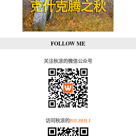
FOLLOW ME
关注秋凉的微信公众号
访问秋凉的
BILIBILI