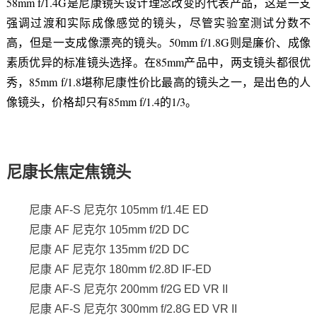
58mm f/1.4G是尼康镜头设计理念改变的代表产品，这是一支
强调过渡和实际成像感觉的镜头，尽管实验室测试分数不
高，但是一支成像漂亮的镜头。50mm f/1.8G则是廉价、成像
素质优异的标准镜头选择。在85mm产品中，两支镜头都很优
秀，85mm f/1.8堪称尼康性价比最高的镜头之一，是出色的人
像镜头，价格却只有85mm f/1.4的1/3。
尼康长焦定焦镜头
尼康 AF-S 尼克尔 105mm f/1.4E ED
尼康 AF 尼克尔 105mm f/2D DC
尼康 AF 尼克尔 135mm f/2D DC
尼康 AF 尼克尔 180mm f/2.8D IF-ED
尼康 AF-S 尼克尔 200mm f/2G ED VR II
尼康 AF-S 尼克尔 300mm f/2.8G ED VR II