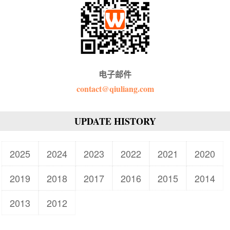
电子邮件
contact@qiuliang.com
UPDATE HISTORY
2025
2024
2023
2022
2021
2020
2019
2018
2017
2016
2015
2014
2013
2012