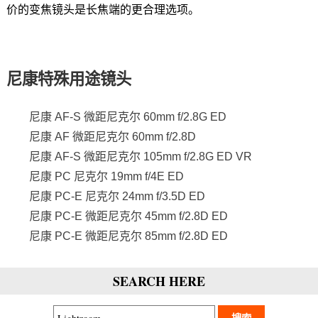
价的变焦镜头是长焦端的更合理选项。
尼康特殊用途镜头
尼康 AF-S 微距尼克尔 60mm f/2.8G ED
尼康 AF 微距尼克尔 60mm f/2.8D
尼康 AF-S 微距尼克尔 105mm f/2.8G ED VR
尼康 PC 尼克尔 19mm f/4E ED
尼康 PC-E 尼克尔 24mm f/3.5D ED
尼康 PC-E 微距尼克尔 45mm f/2.8D ED
尼康 PC-E 微距尼克尔 85mm f/2.8D ED
SEARCH HERE