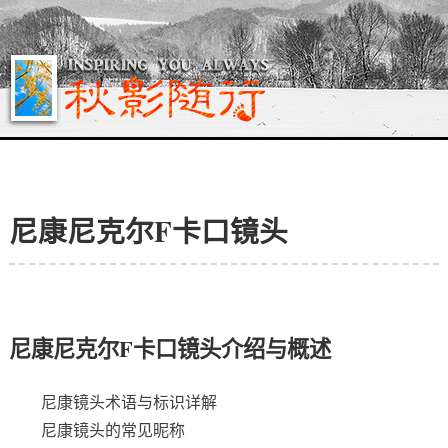
尼康尼克尔F卡口镜头
尼康尼克尔F卡口镜头介绍与概述
尼康镜头术语与标识详解
尼康镜头的常见昵称