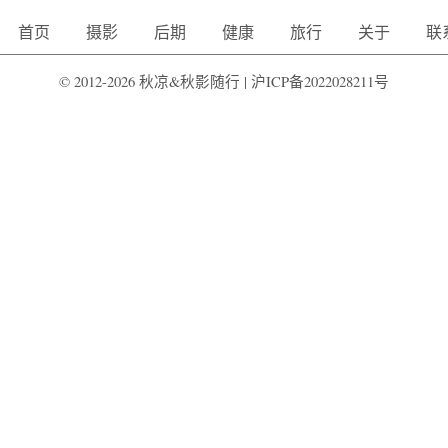
首页
摄影
后期
健康
旅行
关于
联
© 2012-2026 秋凉&秋影随行 |
沪ICP备2022028211号