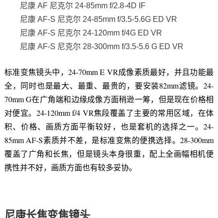
尼康 AF 尼克尔 24-85mm f/2.8-4D IF
尼康 AF-S 尼克尔 24-85mm f/3.5-5.6G ED VR
尼康 AF-S 尼克尔 24-120mm f/4G ED VR
尼康 AF-S 尼克尔 28-300mm f/3.5-5.6 G ED VR
标准变焦镜头中，24-70mm E VR成像素质最好，并且功能最
全，同时也是最大、最重、最贵的，要安装82mm滤镜。24-
70mm G在广角端和边缘成像方面稍逊一筹，但是现在价格相
对便宜。24-120mm f/4 VR焦段覆盖了主要的常用区域，在体
积、价格、画质方面平衡较好，也是套机的选择之一。24-
85mm AF-S素质并不差，是标准变焦的便携选择。28-300mm
覆盖了广角和长焦，但是镜头本身很重，配上全画幅相机便
携性并不好，画质方面也有较多妥协。
尼康长焦变焦镜头